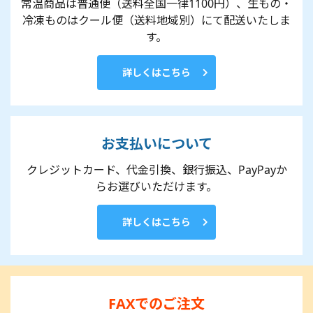
常温商品は普通便（送料全国一律1100円）、生もの・
冷凍ものはクール便（送料地域別）にて配送いたしま
す。
詳しくはこちら
お支払いについて
クレジットカード、代金引換、銀行振込、PayPayか
らお選びいただけます。
詳しくはこちら
FAXでのご注文