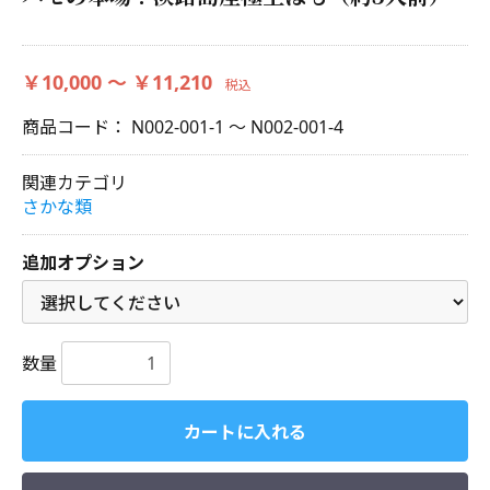
￥10,000 ～ ￥11,210
税込
商品コード：
N002-001-1 ～ N002-001-4
関連カテゴリ
さかな類
追加オプション
数量
カートに入れる