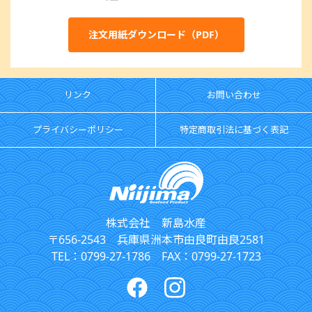
注文用紙ダウンロード（PDF）
リンク
お問い合わせ
プライバシーポリシー
特定商取引法に基づく表記
株式会社 新島水産
〒656-2543 兵庫県洲本市由良町由良2581
TEL：0799-27-1786 FAX：0799-27-1723