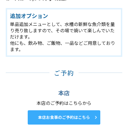
追加オプション
単品追加メニューとして、水槽の新鮮な魚介類を量
り売り致しますので、その場で焼いて楽しんでいた
だけます。
他にも、飲み物、ご飯物、一品などご用意しており
ます。
ご予約
本店
本店のご予約はこちらから
本店お食事のご予約はこちら