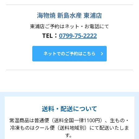
海物焼 新島水産 東浦店
東浦店ご予約はネット・お電話にて
TEL：
0799-75-2222
ネットでのご予約はこちら
送料・配送について
常温商品は普通便（送料全国一律1100円）、生もの・
冷凍ものはクール便（送料地域別）にて配送いたしま
す。