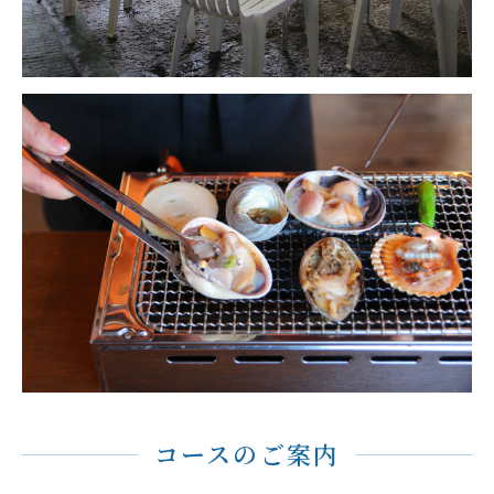
コースのご案内