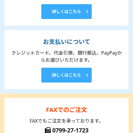
詳しくはこちら
お支払いについて
クレジットカード、代金引換、銀行振込、PayPayか
らお選びいただけます。
詳しくはこちら
FAXでのご注文
FAXでもご注文を承っております。
0799-27-1723