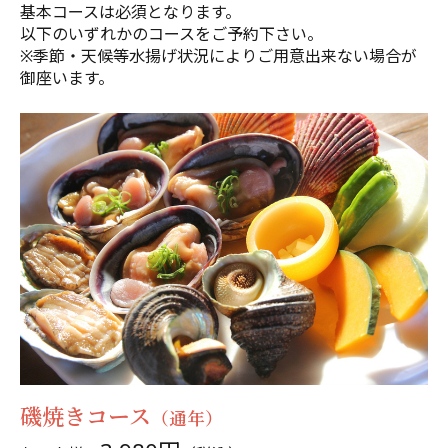
基本コースは必須となります。
以下のいずれかのコースをご予約下さい。
※季節・天候等水揚げ状況によりご用意出来ない場合が
御座います。
磯焼きコース
（通年）