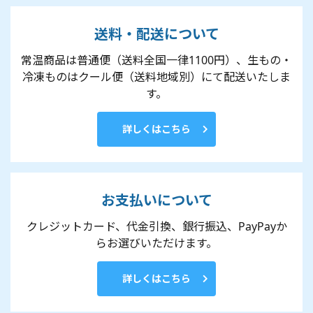
送料・配送について
常温商品は普通便（送料全国一律1100円）、生もの・
冷凍ものはクール便（送料地域別）にて配送いたしま
す。
詳しくはこちら
お支払いについて
クレジットカード、代金引換、銀行振込、PayPayか
らお選びいただけます。
詳しくはこちら