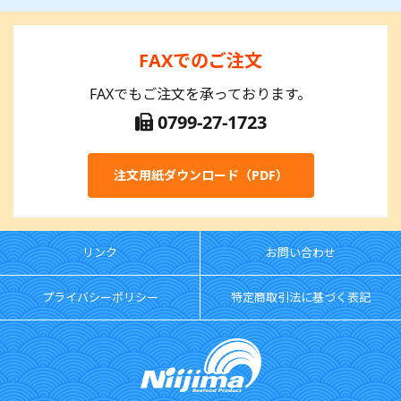
FAXでのご注文
FAXでもご注文を承っております。
0799-27-1723
注文用紙ダウンロード（PDF）
リンク
お問い合わせ
プライバシーポリシー
特定商取引法に基づく表記