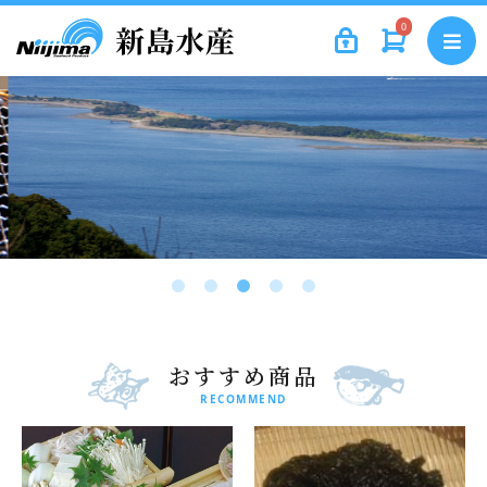
0
おすすめ商品
RECOMMEND