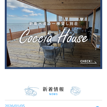
新着情報
NEWS
2026/01/05