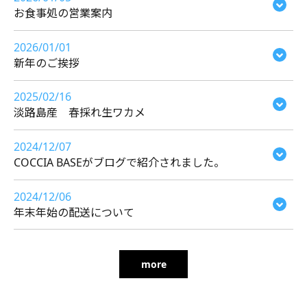
お食事処の営業案内
2026/01/01
新年のご挨拶
2025/02/16
淡路島産 春採れ生ワカメ
2024/12/07
COCCIA BASEがブログで紹介されました。
2024/12/06
年末年始の配送について
more