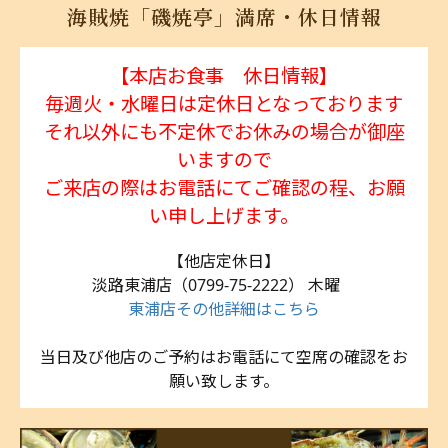
海賊焼「磯焼亭」満席・休日情報
【本店お食事 休日情報】
毎週火・水曜日は定休日となっております
それ以外にも不定休でお休みの場合が御座
いますので
ご来店の際はお電話にてご確認の程、お願
い申し上げます。
【他店定休日】
淡路東浦店（0799-75-2222） 木曜
東浦店その他詳細はこちら
当日及び他店のご予約はお電話にて空席の確認をお
願い致します。