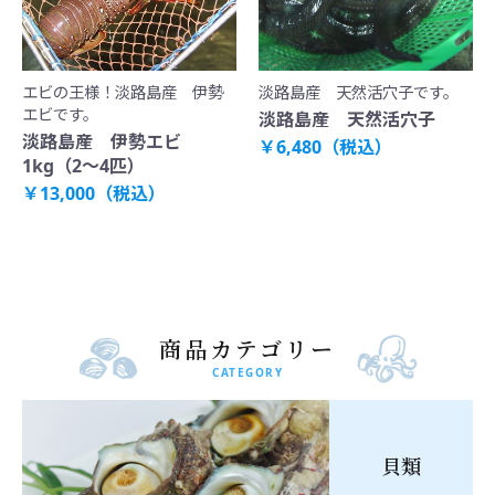
エビの王様！淡路島産 伊勢
淡路島産 天然活穴子です。
エビです。
淡路島産 天然活穴子
淡路島産 伊勢エビ
￥6,480（税込）
1kg（2～4匹）
￥13,000（税込）
商品カテゴリー
CATEGORY
貝類