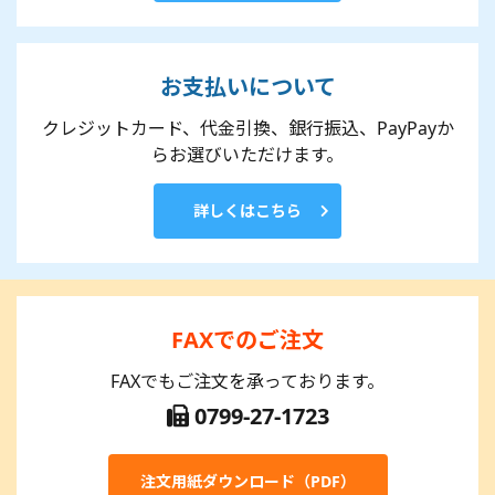
お支払いについて
クレジットカード、代金引換、銀行振込、PayPayか
らお選びいただけます。
詳しくはこちら
FAXでのご注文
FAXでもご注文を承っております。
0799-27-1723
注文用紙ダウンロード（PDF）